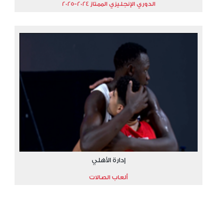
الدوري الإنجليزي الممتاز 2024-2025
إدارة الأهلي
ألعاب الصالات