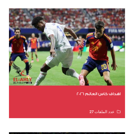
اهداف كاس العالم 2026
عدد الملفات 27
عدد المشاهدات 1979