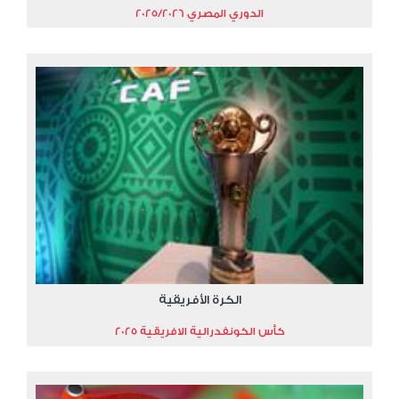
الدوري المصري 2025/2026
الكرة الأفريقية
كأس الكونفدرالية الافريقية 2025