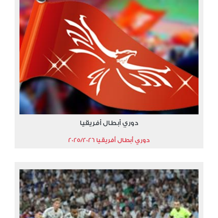
دوري أبطال أفريقيا
دوري أبطال أفريقيا 2025/2026