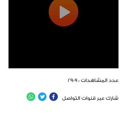
: عدد المشاهدات
2909
WhatsApp
Twitter
Facebook
شارك عبر قنوات التواصل