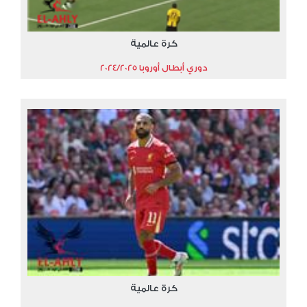
كرة عالمية
دوري أبطال أوروبا 2024/2025
كرة عالمية