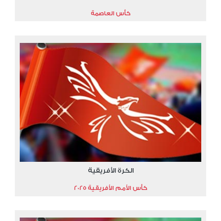
كأس العاصمة
الكرة الأفريقية
كأس الأمم الأفريقية 2025