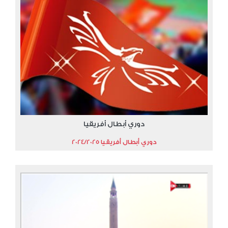
دوري أبطال أفريقيا
دوري أبطال أفريقيا 2024/2025