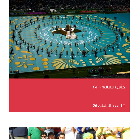
كأس العالم 2026
عدد الملفات 26
عدد المشاهدات 10662