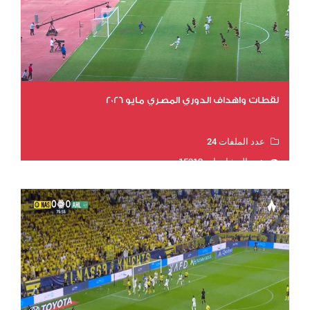
لقطات واهداف الدوري المصري مايو 2026
عدد الملفات 24
عدد المشاهدات 15312