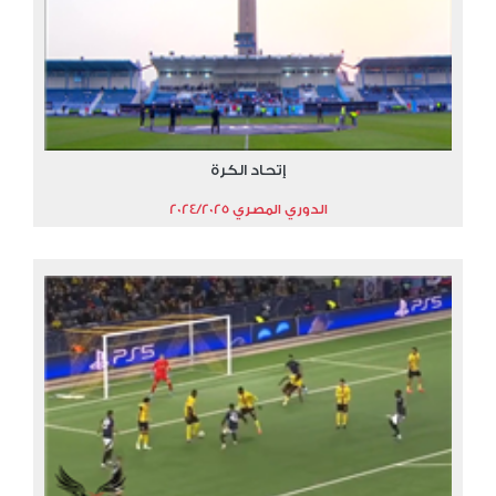
إتحاد الكرة
الدوري المصري 2024/2025