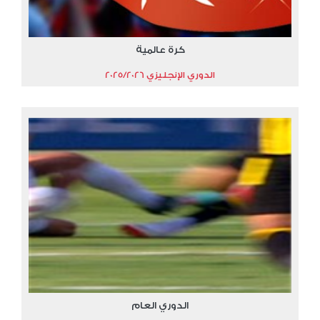
كرة عالمية
الدوري الإنجليزي 2025/2026
الدوري العام