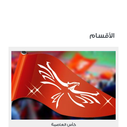
الأقسام
كأس العاصمة