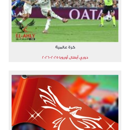
كرة عالمية
دوري أبطال أوروبا 2025-2026