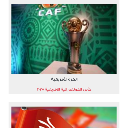
الكرة الأفريقية
كأس الكونفدرالية الافريقية 2025