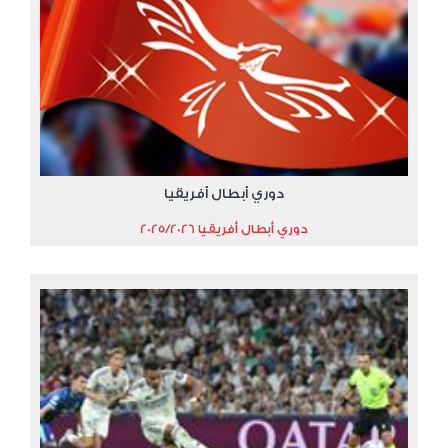
دوري أبطال أفريقيا
دوري أبطال أفريقيا 2025/2026