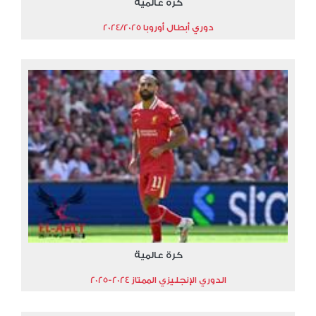
كرة عالمية
دوري أبطال أوروبا 2024/2025
كرة عالمية
الدوري الإنجليزي الممتاز 2024-2025