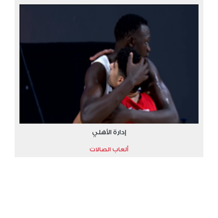
إدارة الأهلي
ألعاب الصالات