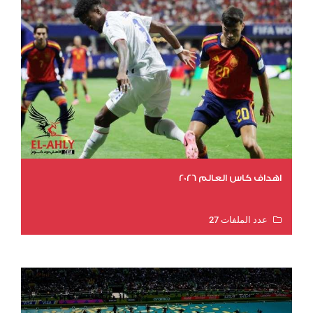
اهداف كاس العالم 2026
عدد الملفات 27
عدد المشاهدات 1983