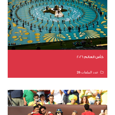
كأس العالم 2026
عدد الملفات 26
عدد المشاهدات 10709