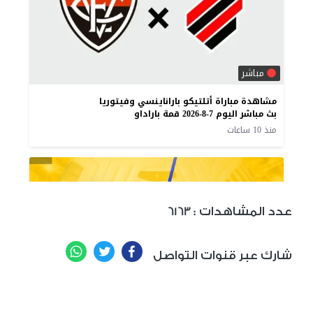
: عدد المشاهدات
6163
WhatsApp
Twitter
Facebook
شارك عبر قنوات التواصل