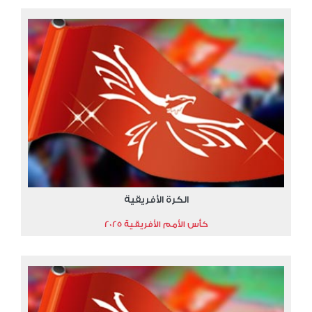
الكرة الأفريقية
كأس الأمم الأفريقية 2025