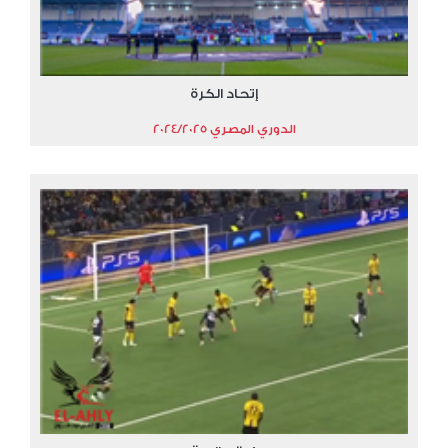
إتحاد الكرة
الدوري المصري 2024/2025