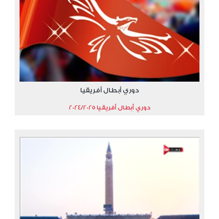
دوري أبطال أفريقيا
دوري أبطال أفريقيا 2024/2025