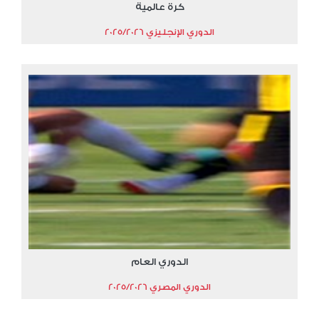
كرة عالمية
الدوري الإنجليزي 2025/2026
الدوري العام
الدوري المصري 2025/2026