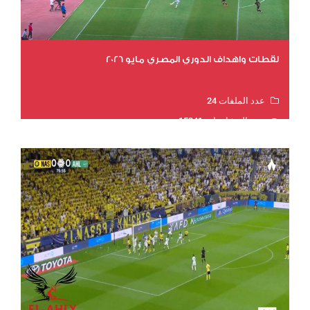
لقطات واهداف الدوري المصري مايو 2026
عدد الملفات 24
عدد المشاهدات 15341