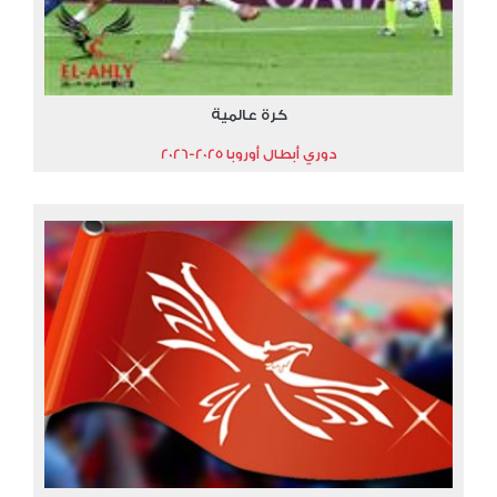
كرة عالمية
دوري أبطال أوروبا 2025-2026