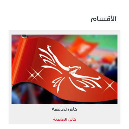
الأقسام
كأس العاصمة
كأس العاصمة