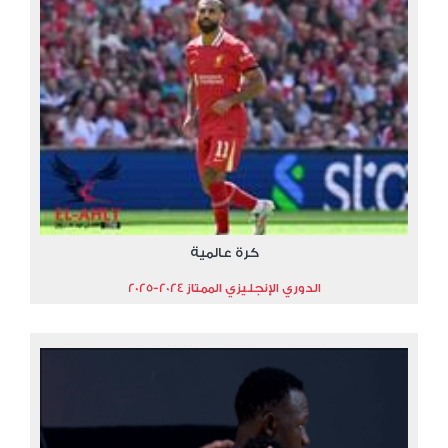
كرة عالمية
الدوري الإنجليزي الممتاز 2024-2025