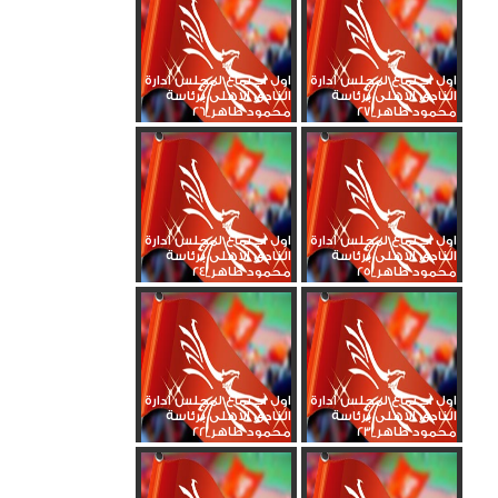
اول اجتماع لمجلس ادارة
اول اجتماع لمجلس ادارة
النادى الاهلى برئاسة
النادى الاهلى برئاسة
محمود طاهر_27
محمود طاهر_26
اول اجتماع لمجلس ادارة
اول اجتماع لمجلس ادارة
النادى الاهلى برئاسة
النادى الاهلى برئاسة
محمود طاهر_25
محمود طاهر_24
اول اجتماع لمجلس ادارة
اول اجتماع لمجلس ادارة
النادى الاهلى برئاسة
النادى الاهلى برئاسة
محمود طاهر_23
محمود طاهر_22