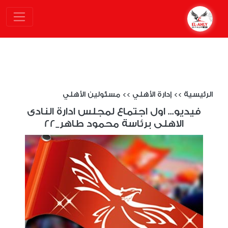
الرئيسية
>>
إدارة الأهلي
>>
مسئولين الأهلي
فيديو... اول اجتماع لمجلس ادارة النادى
الاهلى برئاسة محمود طاهر_22