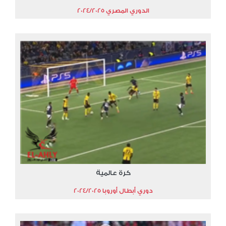
الدوري المصري 2024/2025
كرة عالمية
دوري أبطال أوروبا 2024/2025