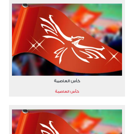
كأس العاصمة
كأس العاصمة