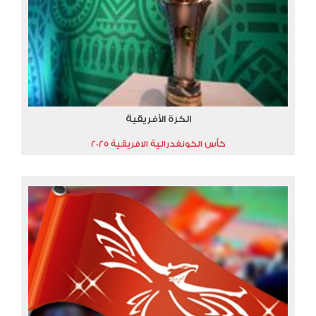
الكرة الأفريقية
كأس الكونفدرالية الافريقية 2025