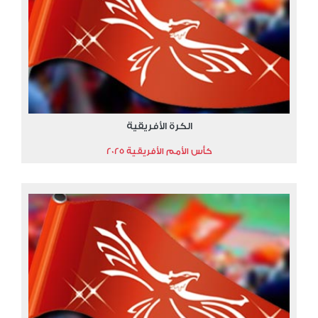
الكرة الأفريقية
كأس الأمم الأفريقية 2025