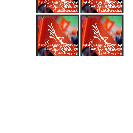
اول اجتماع لمجلس ادارة
اول اجتماع لمجلس ادارة
النادى الاهلى برئاسة
النادى الاهلى برئاسة
محمود طاهر_3
محمود طاهر_2
اول اجتماع لمجلس ادارة
اول اجتماع لمجلس ادارة
النادى الاهلى برئاسة
النادى الاهلى برئاسة
محمود طاهر_1
محمود طاهر_0