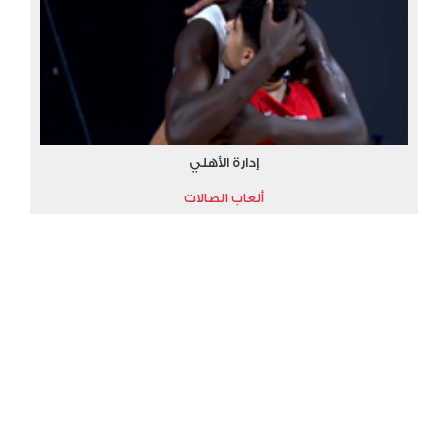
إدارة الأهلي
ألعاب الصالات