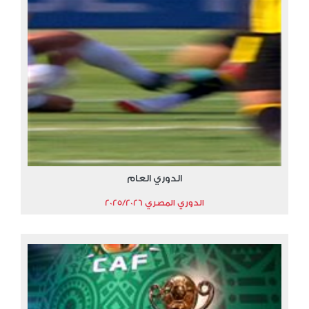
الدوري العام
الدوري المصري 2025/2026