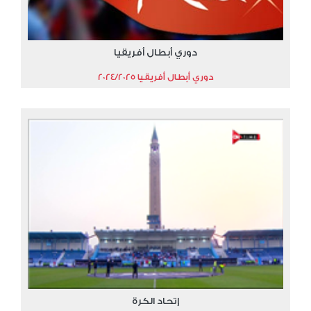
دوري أبطال أفريقيا
دوري أبطال أفريقيا 2024/2025
إتحاد الكرة