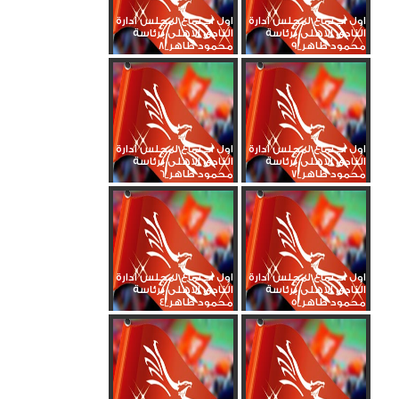
اول اجتماع لمجلس ادارة
اول اجتماع لمجلس ادارة
النادى الاهلى برئاسة
النادى الاهلى برئاسة
محمود طاهر_9
محمود طاهر_8
اول اجتماع لمجلس ادارة
اول اجتماع لمجلس ادارة
النادى الاهلى برئاسة
النادى الاهلى برئاسة
محمود طاهر_7
محمود طاهر_6
اول اجتماع لمجلس ادارة
اول اجتماع لمجلس ادارة
النادى الاهلى برئاسة
النادى الاهلى برئاسة
محمود طاهر_5
محمود طاهر_4