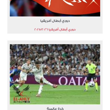
دوري أبطال أفريقيا
دوري أبطال أفريقيا 2025/2026
كرة عالمية