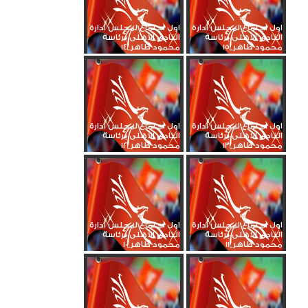
اول اجتماع لمجلس ادارة
اول اجتماع لمجلس ادارة
النادى الاهلى برئاسة
النادى الاهلى برئاسة
محمود طاهر_15
محمود طاهر_14
اول اجتماع لمجلس ادارة
اول اجتماع لمجلس ادارة
النادى الاهلى برئاسة
النادى الاهلى برئاسة
محمود طاهر_13
محمود طاهر_12
اول اجتماع لمجلس ادارة
اول اجتماع لمجلس ادارة
النادى الاهلى برئاسة
النادى الاهلى برئاسة
محمود طاهر_11
محمود طاهر_10