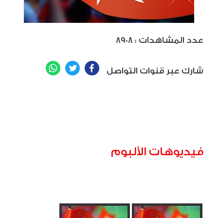
: عدد المشاهدات
8908
WhatsApp
Twitter
Facebook
شارك عبر قنوات التواصل
فيديوهات الألبوم