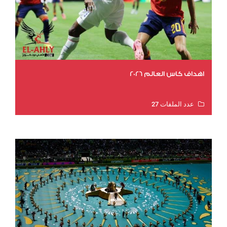
اهداف كاس العالم 2026
عدد الملفات 27
عدد المشاهدات 2003