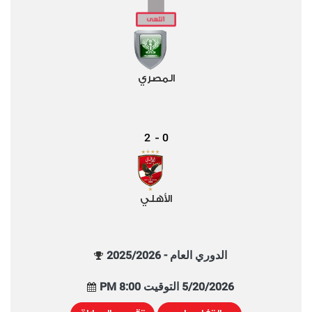
المصري
2
0
-
الأهلي
الدوري العام - 2025/2026
5/20/2026 التوقيت 8:00 PM