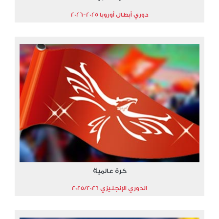
دوري أبطال أوروبا 2025-2026
كرة عالمية
الدوري الإنجليزي 2025/2026