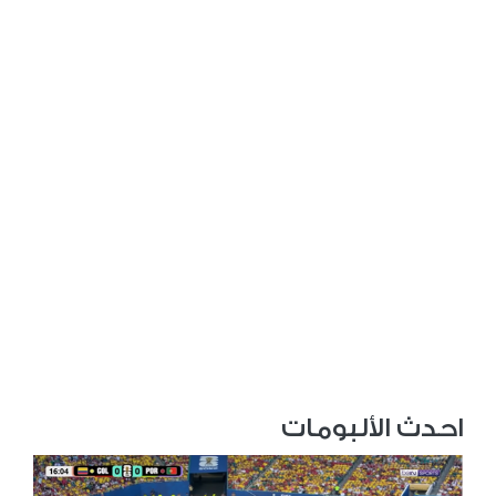
احدث الألبومات