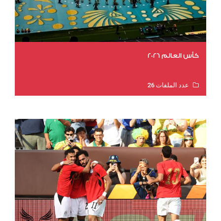
كأس العالم 2026
عدد الملفات 26
عدد المشاهدات 11157