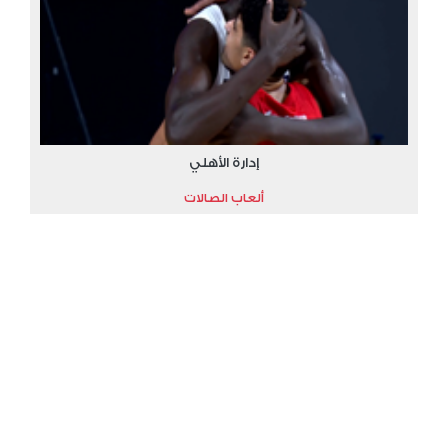
إدارة الأهلي
ألعاب الصالات