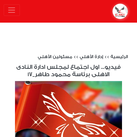
الرئيسية
>>
إدارة الأهلي
>>
مسئولين الأهلي
فيديو... اول اجتماع لمجلس ادارة النادى
الاهلى برئاسة محمود طاهر_17