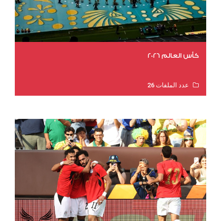
كأس العالم 2026
عدد الملفات 26
عدد المشاهدات 11145