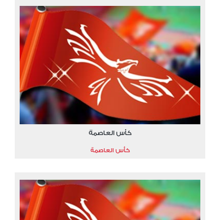
كأس العاصمة
كأس العاصمة