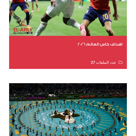
اهداف كاس العالم 2026
عدد الملفات 27
عدد المشاهدات 2003