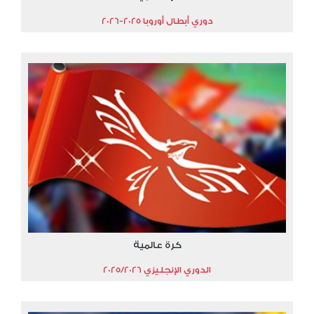
دوري أبطال أوروبا 2025-2026
كرة عالمية
الدوري الإنجليزي 2025/2026