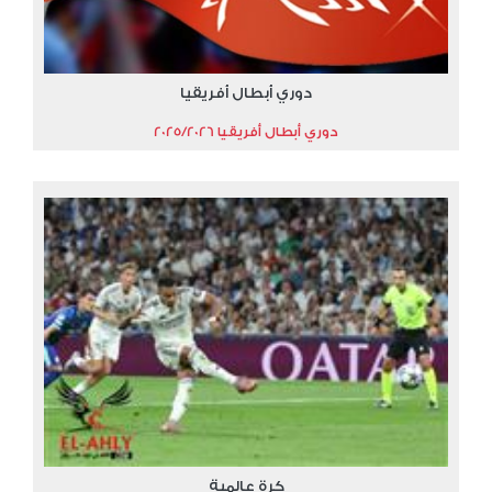
دوري أبطال أفريقيا
دوري أبطال أفريقيا 2025/2026
كرة عالمية