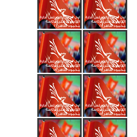
اول اجتماع لمجلس ادارة
اول اجتماع لمجلس ادارة
النادى الاهلى برئاسة
النادى الاهلى برئاسة
محمود طاهر_21
محمود طاهر_20
اول اجتماع لمجلس ادارة
اول اجتماع لمجلس ادارة
النادى الاهلى برئاسة
النادى الاهلى برئاسة
محمود طاهر_19
محمود طاهر_18
اول اجتماع لمجلس ادارة
اول اجتماع لمجلس ادارة
النادى الاهلى برئاسة
النادى الاهلى برئاسة
محمود طاهر_17
محمود طاهر_16