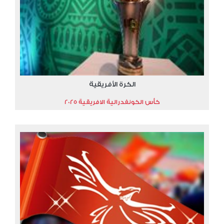
الكرة الأفريقية
كأس الكونفدرالية الافريقية 2025