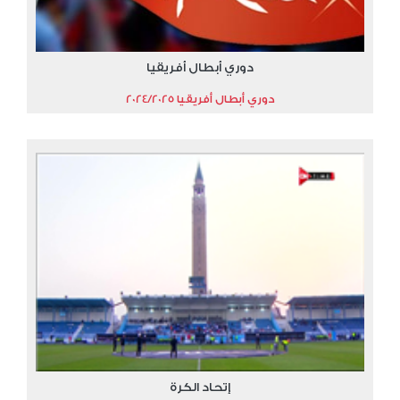
دوري أبطال أفريقيا
دوري أبطال أفريقيا 2024/2025
إتحاد الكرة