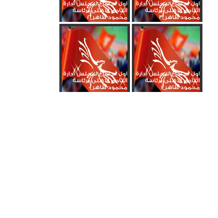
اول اجتماع لمجلس ادارة
اول اجتماع لمجلس ادارة
النادى الاهلى برئاسة
النادى الاهلى برئاسة
محمود طاهر_3
محمود طاهر_2
اول اجتماع لمجلس ادارة
اول اجتماع لمجلس ادارة
النادى الاهلى برئاسة
النادى الاهلى برئاسة
محمود طاهر_1
محمود طاهر_0