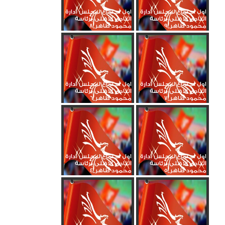
اول اجتماع لمجلس ادارة
اول اجتماع لمجلس ادارة
النادى الاهلى برئاسة
النادى الاهلى برئاسة
محمود طاهر_9
محمود طاهر_8
اول اجتماع لمجلس ادارة
اول اجتماع لمجلس ادارة
النادى الاهلى برئاسة
النادى الاهلى برئاسة
محمود طاهر_7
محمود طاهر_6
اول اجتماع لمجلس ادارة
اول اجتماع لمجلس ادارة
النادى الاهلى برئاسة
النادى الاهلى برئاسة
محمود طاهر_5
محمود طاهر_4