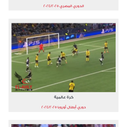
الدوري المصري 2024/2025
كرة عالمية
دوري أبطال أوروبا 2024/2025