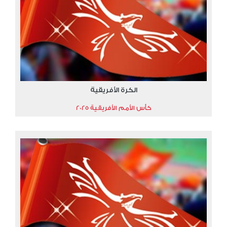
الكرة الأفريقية
كأس الأمم الأفريقية 2025