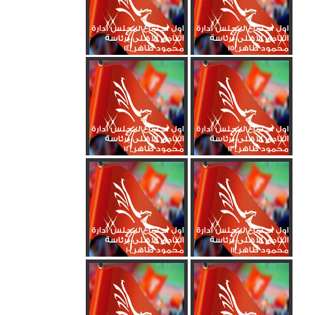
اول اجتماع لمجلس ادارة
اول اجتماع لمجلس ادارة
النادى الاهلى برئاسة
النادى الاهلى برئاسة
محمود طاهر_15
محمود طاهر_14
اول اجتماع لمجلس ادارة
اول اجتماع لمجلس ادارة
النادى الاهلى برئاسة
النادى الاهلى برئاسة
محمود طاهر_13
محمود طاهر_12
اول اجتماع لمجلس ادارة
اول اجتماع لمجلس ادارة
النادى الاهلى برئاسة
النادى الاهلى برئاسة
محمود طاهر_11
محمود طاهر_10