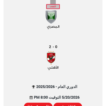
المصري
2
0
-
الأهلي
الدوري العام - 2025/2026
5/20/2026 التوقيت 8:00 PM