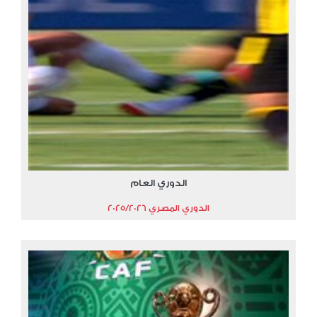
الدوري العام
الدوري المصري 2025/2026