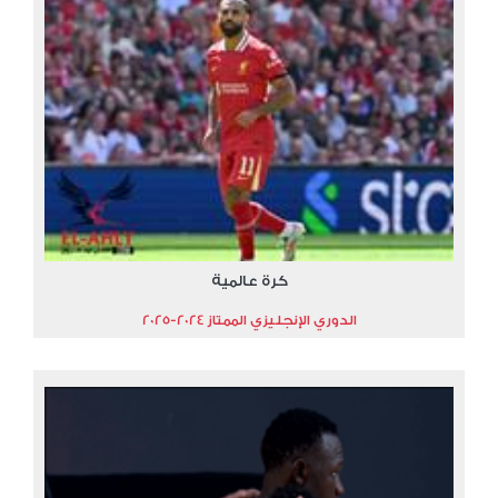
كرة عالمية
الدوري الإنجليزي الممتاز 2024-2025