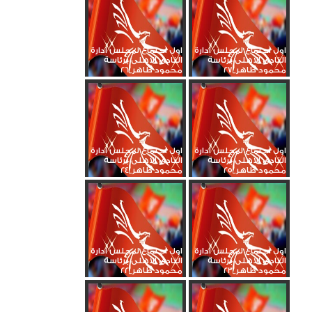
اول اجتماع لمجلس ادارة
اول اجتماع لمجلس ادارة
النادى الاهلى برئاسة
النادى الاهلى برئاسة
محمود طاهر_27
محمود طاهر_26
اول اجتماع لمجلس ادارة
اول اجتماع لمجلس ادارة
النادى الاهلى برئاسة
النادى الاهلى برئاسة
محمود طاهر_25
محمود طاهر_24
اول اجتماع لمجلس ادارة
اول اجتماع لمجلس ادارة
النادى الاهلى برئاسة
النادى الاهلى برئاسة
محمود طاهر_23
محمود طاهر_22