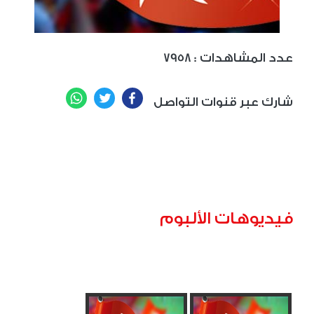
: عدد المشاهدات
7958
WhatsApp
Twitter
Facebook
شارك عبر قنوات التواصل
فيديوهات الألبوم