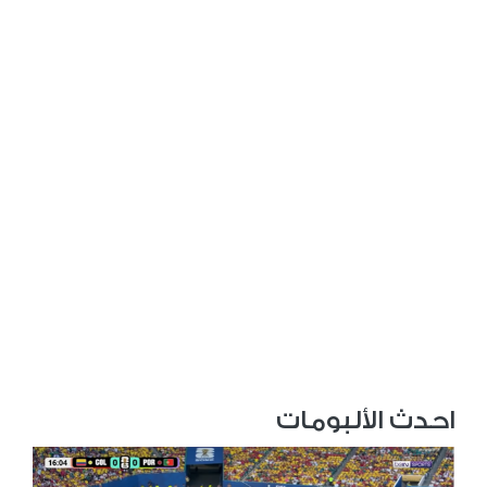
احدث الألبومات