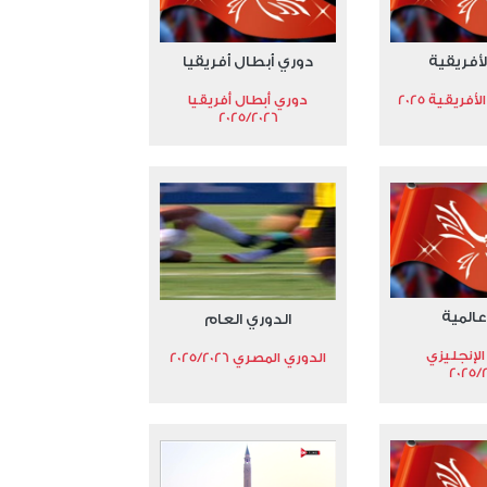
لأفريقية
دوري أبطال أفريقيا
فريقية 2025
دوري أبطال أفريقيا
2025/2026
عالمية
الدوري العام
الإنجليزي
الدوري المصري 2025/2026
2025/