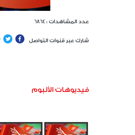
: عدد المشاهدات
6864
ter
Facebook
شارك عبر قنوات التواصل
فيديوهات الألبوم