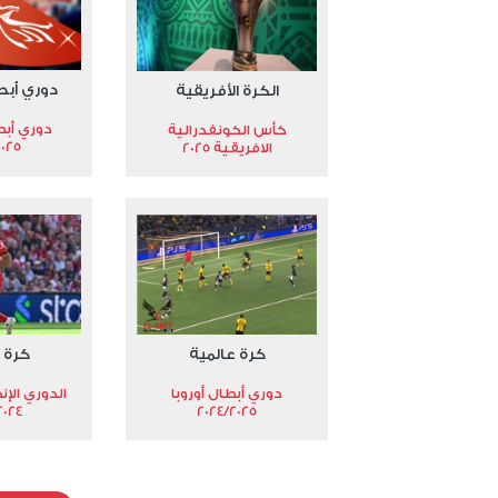
دوري أبط
الكرة الأفريقية
دوري أبط
كأس الكونفدرالية
2025
الافريقية 2025
كرة عالمية
كرة 
دوري أبطال أوروبا
الدوري الإن
024-2025
2024/2025