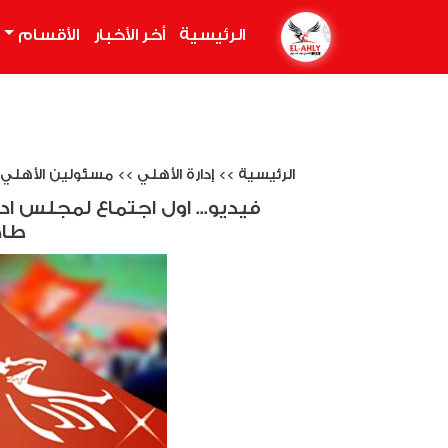
الرئيسية
(current)
أخر الأخبار
الأقسام
الرئيسية
>>
إدارة الأهلي
>>
مسئولين الأهلي
فيديو... اول اجتماع لمجلس ادا
طاه