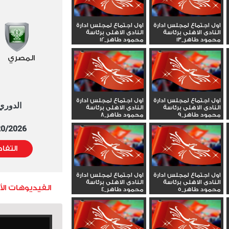
اول اجتماع لمجلس ادارة
اول اجتماع لمجلس ادارة
النادى الاهلى برئاسة
النادى الاهلى برئاسة
محمود طاهر_13
محمود طاهر_12
المصري
اول اجتماع لمجلس ادارة
اول اجتماع لمجلس ادارة
الدوري العا
النادى الاهلى برئاسة
النادى الاهلى برئاسة
محمود طاهر_9
محمود طاهر_8
5/20/2026 التوقيت 
التفا
اول اجتماع لمجلس ادارة
اول اجتماع لمجلس ادارة
النادى الاهلى برئاسة
النادى الاهلى برئاسة
الفيديوهات ال
محمود طاهر_5
محمود طاهر_4