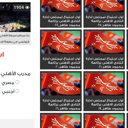
1904
اول اجتماع لمجلس ادارة
اول اجتماع لمجلس ادارة
النادى الاهلى برئاسة
النادى الاهلى برئاسة
محمود طاهر_25
محمود طاهر_24
بث مباشر لمباراة الأهلي
التونسي في بطولة الد
الأفريقي BAL
اس
اول اجتماع لمجلس ادارة
اول اجتماع لمجلس ادارة
النادى الاهلى برئاسة
النادى الاهلى برئاسة
محمود طاهر_21
محمود طاهر_20
مدرب الأهلي 
مصري
أجنبي
اول اجتماع لمجلس ادارة
اول اجتماع لمجلس ادارة
النادى الاهلى برئاسة
النادى الاهلى برئاسة
محمود طاهر_17
محمود طاهر_16