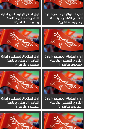
اول اجتماع لمجلس ادارة
اول اجتماع لمجلس ادارة
النادى الاهلى برئاسة
النادى الاهلى برئاسة
محمود طاهر_15
محمود طاهر_14
اول اجتماع لمجلس ادارة
اول اجتماع لمجلس ادارة
النادى الاهلى برئاسة
النادى الاهلى برئاسة
محمود طاهر_11
محمود طاهر_10
اول اجتماع لمجلس ادارة
اول اجتماع لمجلس ادارة
النادى الاهلى برئاسة
النادى الاهلى برئاسة
محمود طاهر_7
محمود طاهر_6