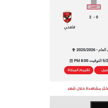
2
0
-
الأهلي
م - 2025/2026
8:00 PM
صيل
تقييم المباراة
أكثر مشاهدة خلال شهر