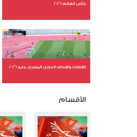
كأس العالم 2026
عدد الملفات 26
عدد المشاهدات 10904
لقطات واهداف الدوري المصري مايو 2026
عدد الملفات 24
عدد المشاهدات 15467
الأقسام