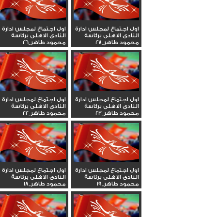
اول اجتماع لمجلس ادارة
اول اجتماع لمجلس ادارة
النادى الاهلى برئاسة
النادى الاهلى برئاسة
محمود طاهر_27
محمود طاهر_26
اول اجتماع لمجلس ادارة
اول اجتماع لمجلس ادارة
النادى الاهلى برئاسة
النادى الاهلى برئاسة
محمود طاهر_23
محمود طاهر_22
اول اجتماع لمجلس ادارة
اول اجتماع لمجلس ادارة
النادى الاهلى برئاسة
النادى الاهلى برئاسة
محمود طاهر_19
محمود طاهر_18