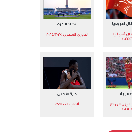
ال أفريقيا
إتحاد الكرة
ال أفريقيا
الدوري المصري 2024/2025
2024/
عالمية
إدارة الأهلي
جليزي الممتاز
ألعاب الصالات
2