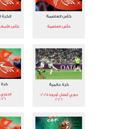
كأس العاصمة
الكرة ا
كأس العاصمة
كأس الأمم الأ
كرة 
كرة عالمية
الدوري 
دوري أبطال أوروبا 2025-
2026
2026