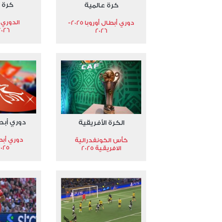
كرة 
كرة عالمية
الدوري 
دوري أبطال أوروبا 2025-
2026
2026
دوري أبط
الكرة الأفريقية
دوري أبط
كأس الكونفدرالية
2025
الافريقية 2025