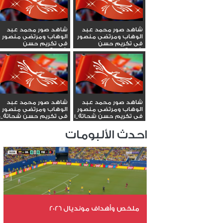
شاهد صور محمد عبد
شاهد صور محمد عبد
الوهاب ومرتضى منصور
الوهاب ومرتضى منصور
فى تكريم حسن
فى تكريم حسن
شحاتة_5
شحاتة_4
شاهد صور محمد عبد
شاهد صور محمد عبد
الوهاب ومرتضى منصور
الوهاب ومرتضى منصور
فى تكريم حسن شحاتة_1
فى تكريم حسن شحاتة_0
احدث الألبومات
ملخص وأهداف مونديال 2026