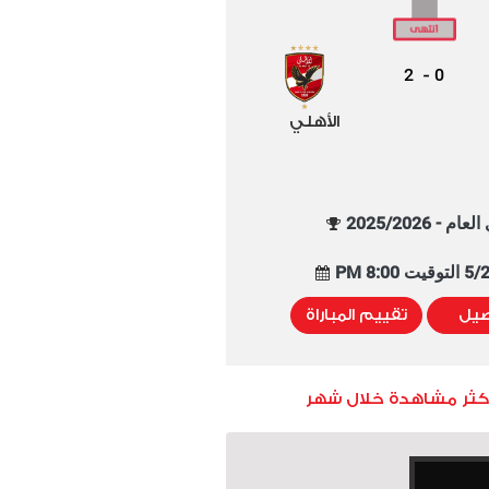
2
0
-
الأهلي
م - 2025/2026
8:00 PM
صيل
تقييم المباراة
أكثر مشاهدة خلال شهر