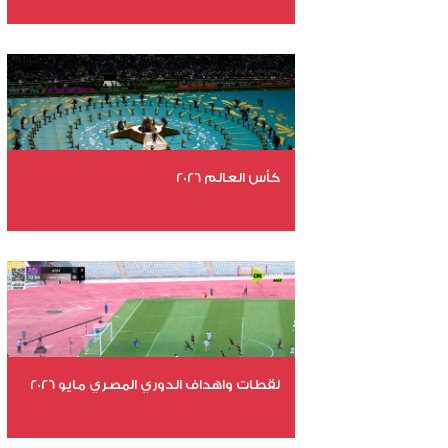
عدد الملفات 29
عدد المشاهدات 5140
كأس العالم 2026
عدد الملفات 26
عدد المشاهدات 11197
لقطات واهداف الدوري المصري مايو 2026
عدد الملفات 24