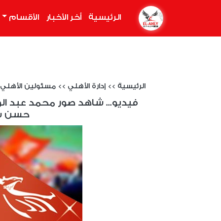
الرئيسية
(current)
أخر الأخبار
الأقسام
الرئيسية
>>
إدارة الأهلي
>>
مسئولين الأهلي
فيديو... شاهد صور محمد عبد 
حسن شح