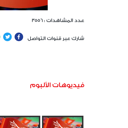
: عدد المشاهدات
3556
ter
Facebook
شارك عبر قنوات التواصل
فيديوهات الألبوم