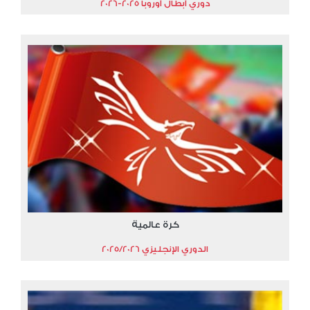
دوري أبطال أوروبا 2025-2026
كرة عالمية
الدوري الإنجليزي 2025/2026