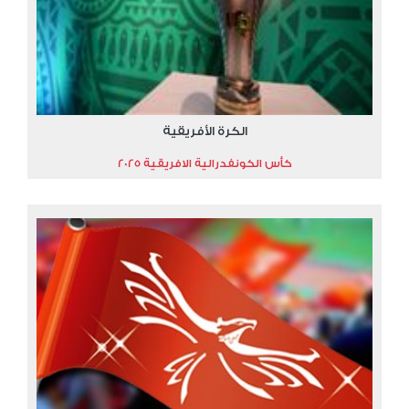
الكرة الأفريقية
كأس الكونفدرالية الافريقية 2025