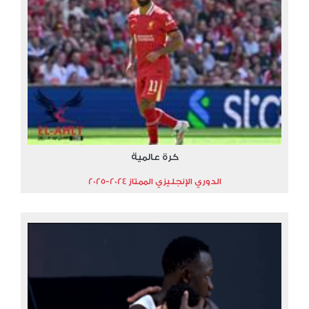
كرة عالمية
الدوري الإنجليزي الممتاز 2024-2025