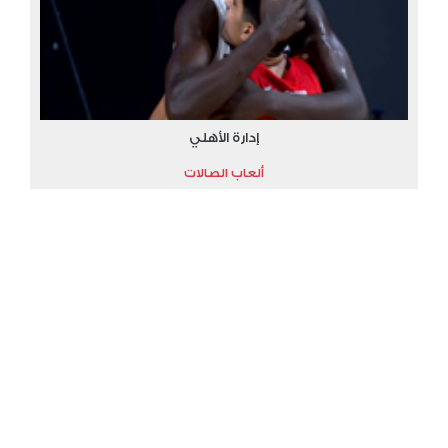
إدارة الأهلي
ألعاب الصالات