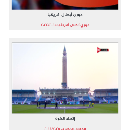
دوري أبطال أفريقيا
دوري أبطال أفريقيا 2024/2025
إتحاد الكرة
الدوري المصري 2024/2025