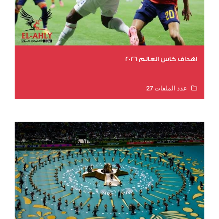
اهداف كاس العالم 2026
عدد الملفات 27
عدد المشاهدات 2023