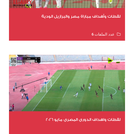
لقطات وأهداف مباراة مصر والبرازيل الودية
عدد الملفات 6
عدد المشاهدات 16161
لقطات واهداف الدوري المصري مايو 2026