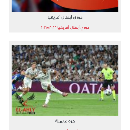
دوري أبطال أفريقيا
دوري أبطال أفريقيا 2025/2026
كرة عالمية