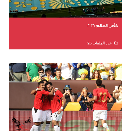
كأس العالم 2026
عدد الملفات 26
عدد المشاهدات 11517