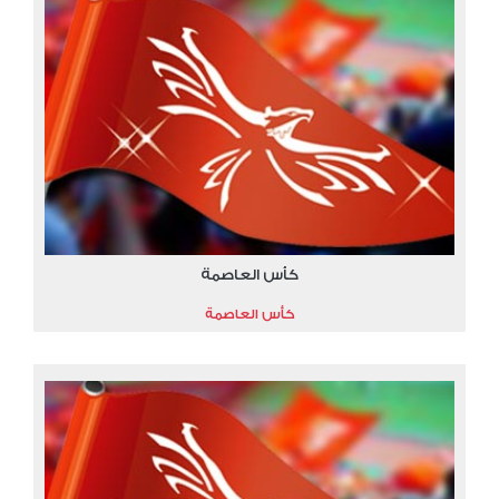
كأس العاصمة
كأس العاصمة