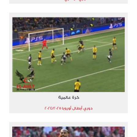
كرة عالمية
دوري أبطال أوروبا 2024/2025