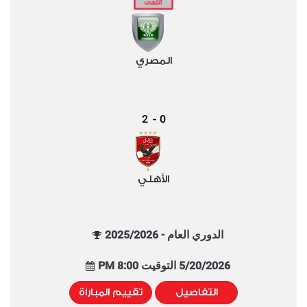
المصري
2
0
-
الأهلي
الدوري العام - 2025/2026
5/20/2026 التوقيت 8:00 PM
التفاصيل
تقييم المباراة