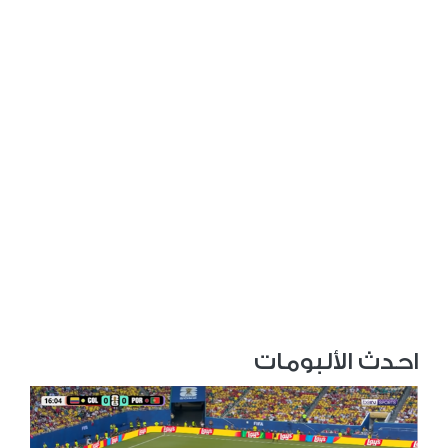
احدث الألبومات