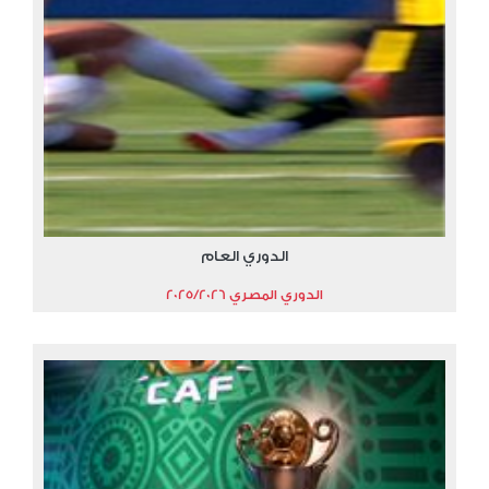
الدوري العام
الدوري المصري 2025/2026