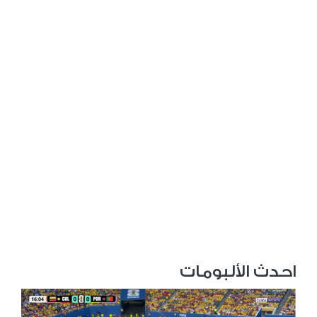
احدث الألبومات