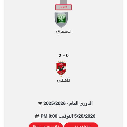
المصري
2
0
-
الأهلي
الدوري العام - 2025/2026
5/20/2026 التوقيت 8:00 PM