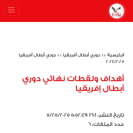
الرئيسية
>>
دوري أبطال أفريقيا
>>
دوري أبطال أفريقيا
2024/2025
أهداف ولقطات نهائي دوري
أبطال إفريقيا
5/25/2025 5:52:49 PM :تاريخ النشر
6 :عدد الملفات