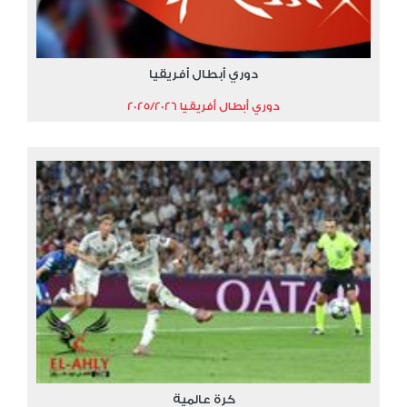
دوري أبطال أفريقيا
دوري أبطال أفريقيا 2025/2026
كرة عالمية