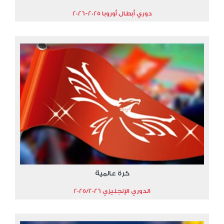
دوري أبطال أوروبا 2025-2026
كرة عالمية
الدوري الإنجليزي 2025/2026