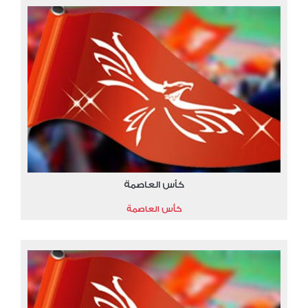
كأس العاصمة
كأس العاصمة