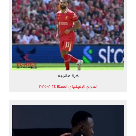
كرة عالمية
الدوري الإنجليزي الممتاز 2024-2025