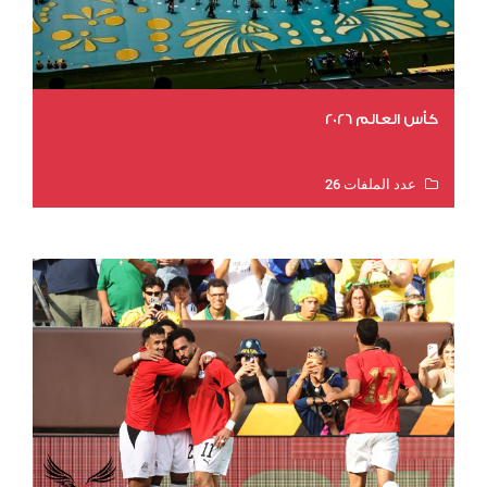
كأس العالم 2026
عدد الملفات 26
عدد المشاهدات 11039