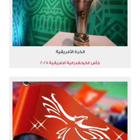
الكرة الأفريقية
كأس الكونفدرالية الافريقية 2025