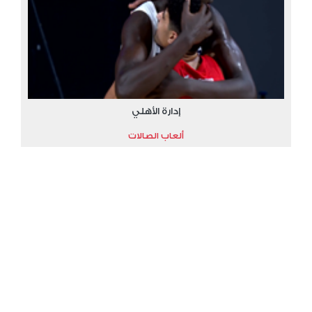
إدارة الأهلي
ألعاب الصالات