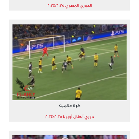
الدوري المصري 2024/2025
كرة عالمية
دوري أبطال أوروبا 2024/2025