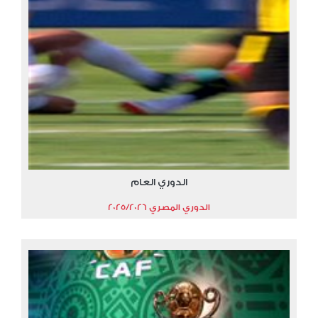
الدوري العام
الدوري المصري 2025/2026