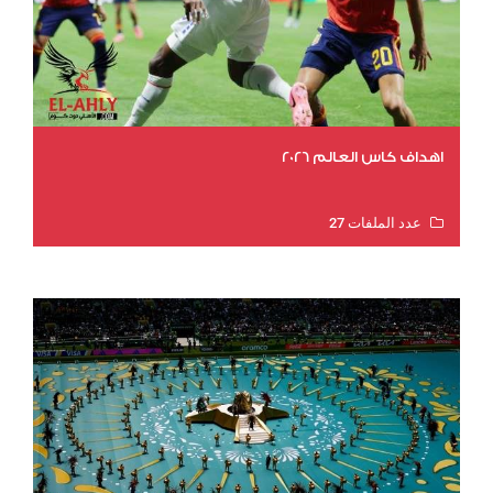
اهداف كاس العالم 2026
عدد الملفات 27
عدد المشاهدات 1999