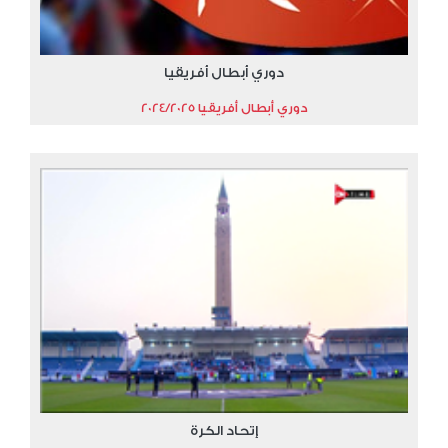
دوري أبطال أفريقيا
دوري أبطال أفريقيا 2024/2025
إتحاد الكرة