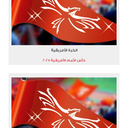
الكرة الأفريقية
كأس الأمم الأفريقية 2025