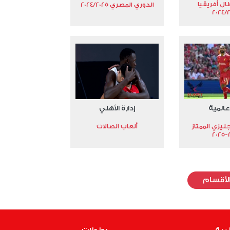
ال أفريقيا
الدوري المصري 2024/2025
2024/
عالمية
إدارة الأهلي
جليزي الممتاز
ألعاب الصالات
2
لأقسام