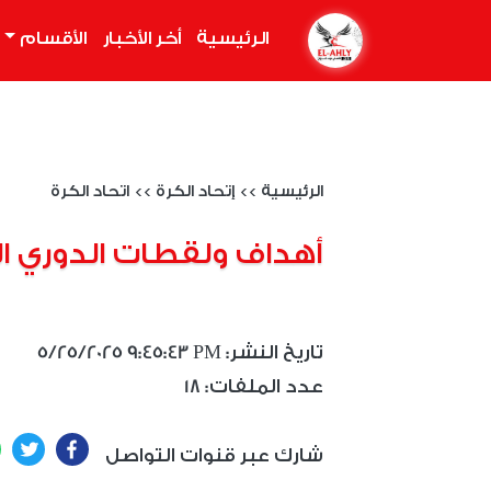
الرئيسية
(current)
أخر الأخبار
الأقسام
الرئيسية
>>
إتحاد الكرة
>>
اتحاد الكرة
أهداف ولقطات الدوري ا
5/25/2025 9:45:43 PM :تاريخ النشر
18 :عدد الملفات
ter
Facebook
شارك عبر قنوات التواصل