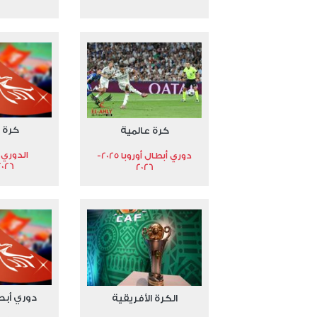
كرة 
كرة عالمية
الدوري 
دوري أبطال أوروبا 2025-
2026
2026
دوري أبط
الكرة الأفريقية