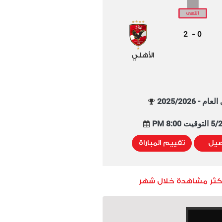
2
0
-
الأهلي
م - 2025/2026
8:00 PM
صيل
تقييم المباراة
أكثر مشاهدة خلال شهر