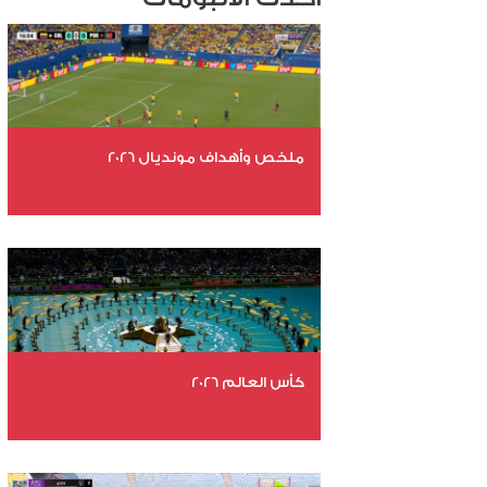
ملخص وأهداف مونديال 2026
عدد الملفات 29
عدد المشاهدات 4876
كأس العالم 2026
عدد الملفات 26
عدد المشاهدات 10844