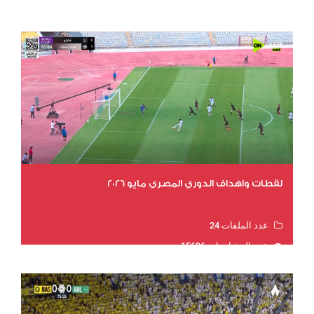
عدد المشاهدات 16024
لقطات واهداف الدوري المصري مايو 2026
عدد الملفات 24
عدد المشاهدات 15696