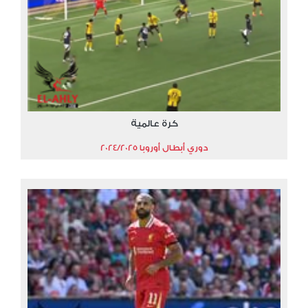
كرة عالمية
دوري أبطال أوروبا 2024/2025