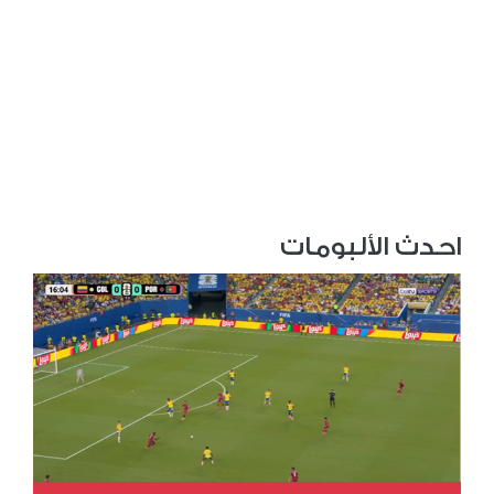
احدث الألبومات