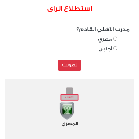
استطلاع الراى
مدرب الأهلي القادم؟
مصري
أجنبي
تصويت
المصري