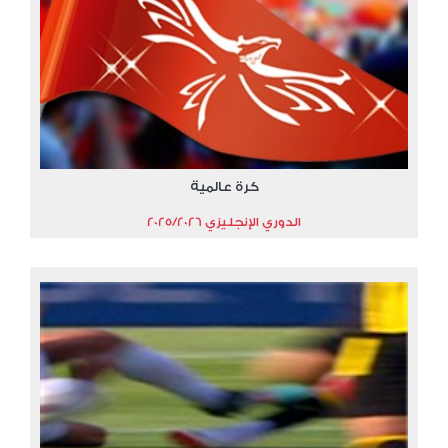
كرة عالمية
الدوري الإنجليزي 2025/2026