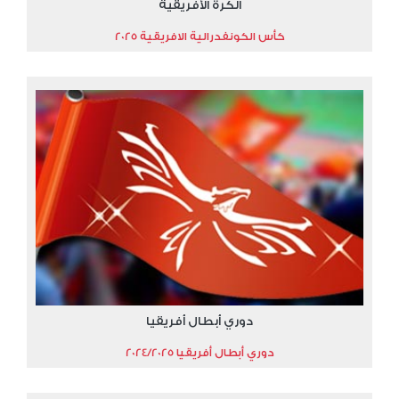
الكرة الأفريقية
كأس الكونفدرالية الافريقية 2025
دوري أبطال أفريقيا
دوري أبطال أفريقيا 2024/2025