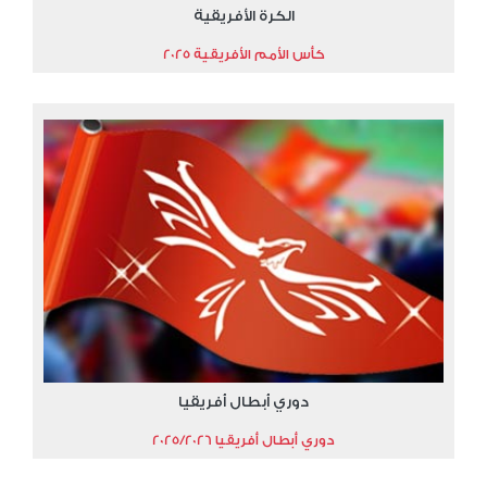
الكرة الأفريقية
كأس الأمم الأفريقية 2025
دوري أبطال أفريقيا
دوري أبطال أفريقيا 2025/2026