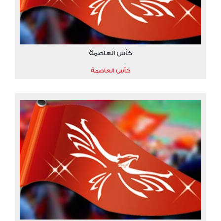
كأس العاصمة
كأس العاصمة