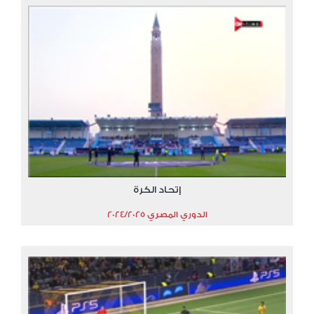
إتحاد الكرة
الدوري المصري 2024/2025