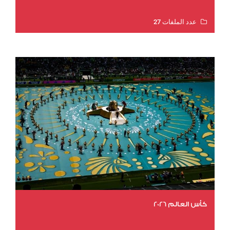
عدد الملفات 27
عدد المشاهدات 2013
كأس العالم 2026