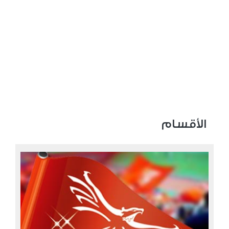
الأقسام