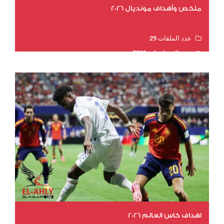
ملخص وأهداف مونديال 2026
عدد الملفات 29
عدد المشاهدات 5231
اهداف كاس العالم 2026