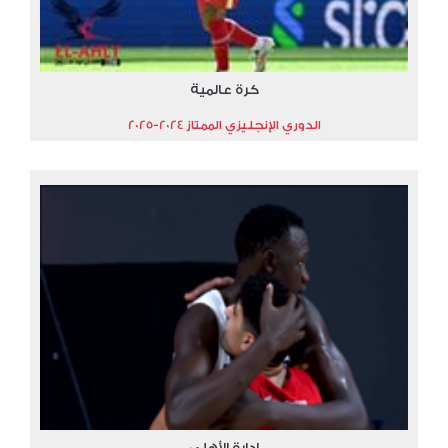
كرة عالمية
الدوري الإنجليزي الممتاز 2024-2025
إدارة الأهلي