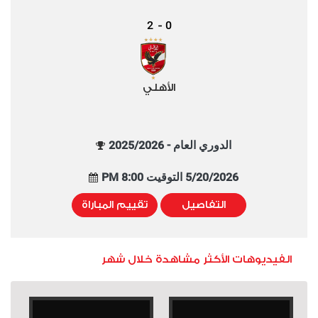
2
0
-
الأهلي
الدوري العام - 2025/2026
5/20/2026 التوقيت 8:00 PM
التفاصيل
تقييم المباراة
الفيديوهات الأكثر مشاهدة خلال شهر