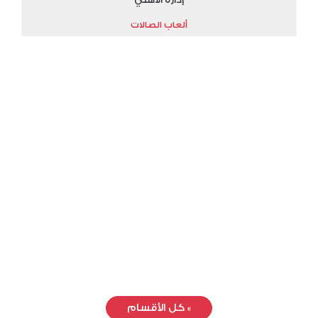
ألعاب الصالات
»
كل الأقسام