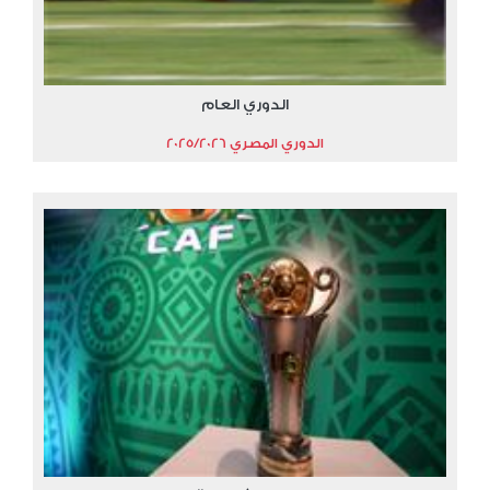
الدوري العام
الدوري المصري 2025/2026