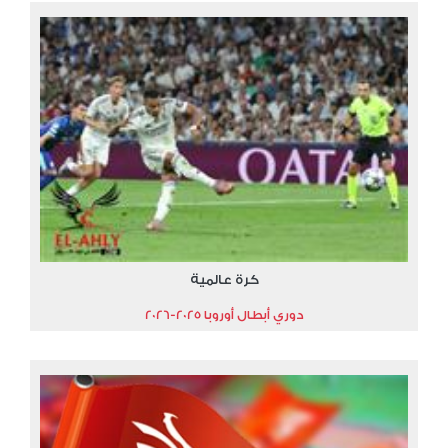
كرة عالمية
دوري أبطال أوروبا 2025-2026