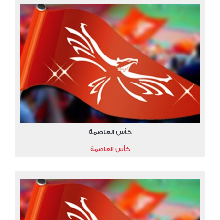
كأس العاصمة
كأس العاصمة