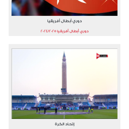
دوري أبطال أفريقيا
دوري أبطال أفريقيا 2024/2025
إتحاد الكرة