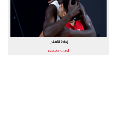
إدارة الأهلي
ألعاب الصالات