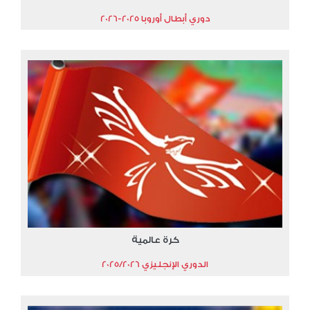
دوري أبطال أوروبا 2025-2026
كرة عالمية
الدوري الإنجليزي 2025/2026