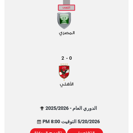
المصري
2
0
-
الأهلي
الدوري العام - 2025/2026
5/20/2026 التوقيت 8:00 PM