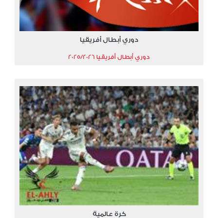
دوري أبطال أفريقيا
دوري أبطال أفريقيا 2025/2026
كرة عالمية