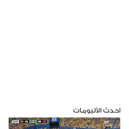
احدث الألبومات