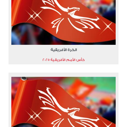
الكرة الأفريقية
كأس الأمم الأفريقية 2025