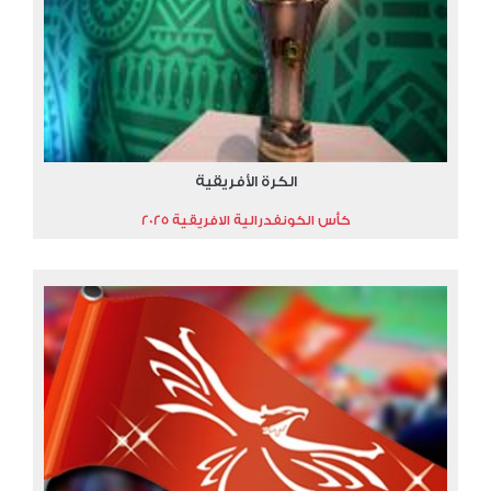
الكرة الأفريقية
كأس الكونفدرالية الافريقية 2025