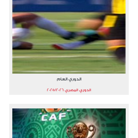
الدوري العام
الدوري المصري 2025/2026