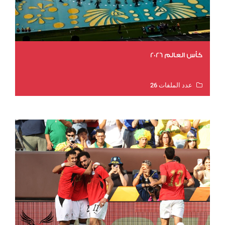
كأس العالم 2026
عدد الملفات 26
عدد المشاهدات 11381