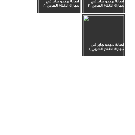
اصابة ميدو جابر في
اصابة ميدو جابر في
مباراة الانتاج الحربي_3
مباراة الانتاج الحربي_2
اصابة ميدو جابر في
مباراة الانتاج الحربي_1