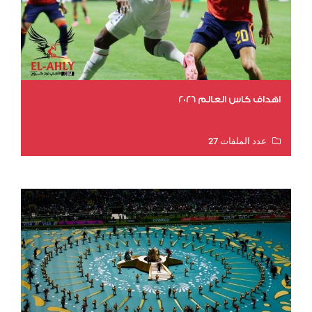
اهداف كاس العالم 2026
عدد الملفات 27
عدد المشاهدات 2017