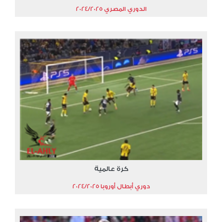
الدوري المصري 2024/2025
كرة عالمية
دوري أبطال أوروبا 2024/2025