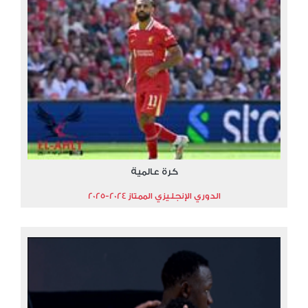
كرة عالمية
الدوري الإنجليزي الممتاز 2024-2025