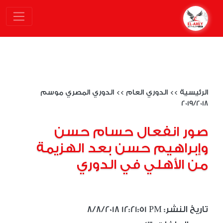
الرئيسية
>>
الدوري العام
>>
الدوري المصري موسم
2019/2018
صور انفعال حسام حسن
وإبراهيم حسن بعد الهزيمة
من الأهلي في الدوري
8/8/2018 12:21:51 PM :تاريخ النشر