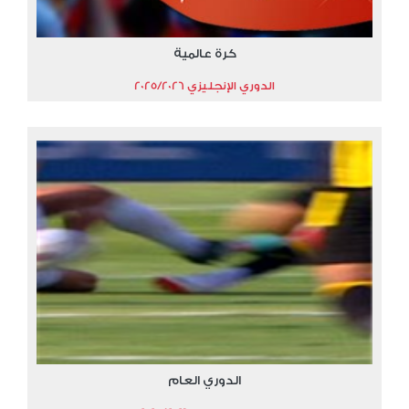
كرة عالمية
الدوري الإنجليزي 2025/2026
الدوري العام