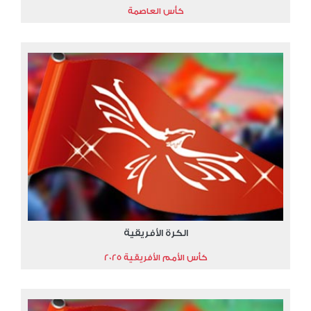
كأس العاصمة
الكرة الأفريقية
كأس الأمم الأفريقية 2025