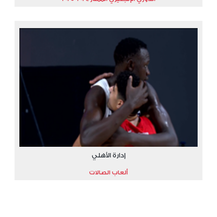
إدارة الأهلي
ألعاب الصالات