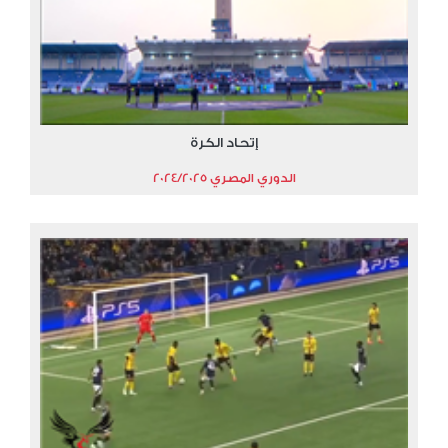
إتحاد الكرة
الدوري المصري 2024/2025