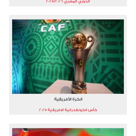
الدوري المصري 2025/2026
الكرة الأفريقية
كأس الكونفدرالية الافريقية 2025