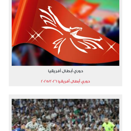
دوري أبطال أفريقيا
دوري أبطال أفريقيا 2025/2026