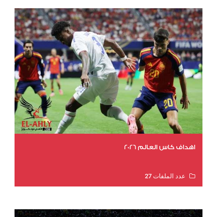
اهداف كاس العالم 2026
عدد الملفات 27
عدد المشاهدات 2007