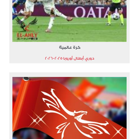
كرة عالمية
دوري أبطال أوروبا 2025-2026