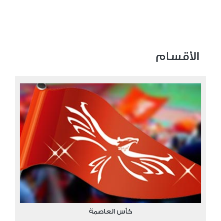
الأقسام
كأس العاصمة