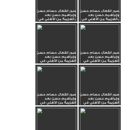
صور انفعال حسام حسن
صور انفعال حسام حسن
وإبراهيم حسن بعد
وإبراهيم حسن بعد
الهزيمة من الأهلي في...
الهزيمة من الأهلي في...
صور انفعال حسام حسن
صور انفعال حسام حسن
وإبراهيم حسن بعد
وإبراهيم حسن بعد
الهزيمة من الأهلي في
الهزيمة من الأهلي في
الدوري_9
الدوري_8
صور انفعال حسام حسن
صور انفعال حسام حسن
وإبراهيم حسن بعد
وإبراهيم حسن بعد
الهزيمة من الأهلي في
الهزيمة من الأهلي في
الدوري_7
الدوري_6