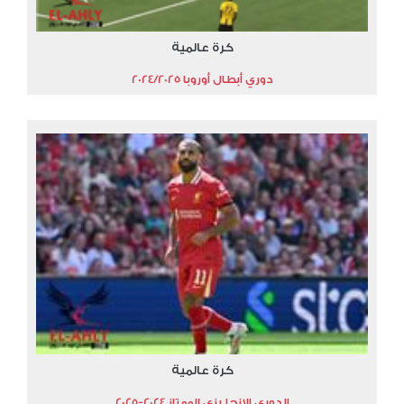
كرة عالمية
دوري أبطال أوروبا 2024/2025
كرة عالمية
الدوري الإنجليزي الممتاز 2024-2025