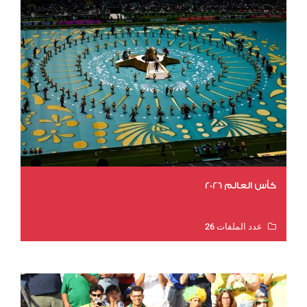
كأس العالم 2026
عدد الملفات 26
عدد المشاهدات 11223