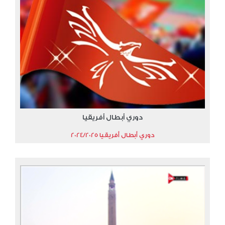
دوري أبطال أفريقيا
دوري أبطال أفريقيا 2024/2025