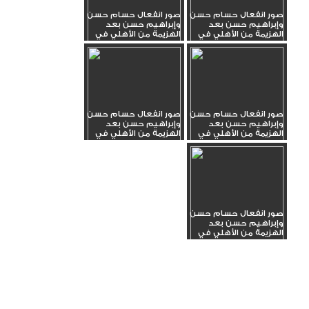
صور انفعال حسام حسن
صور انفعال حسام حسن
وإبراهيم حسن بعد
وإبراهيم حسن بعد
الهزيمة من الأهلي في
الهزيمة من الأهلي في
الدوري_5
الدوري_4
صور انفعال حسام حسن
صور انفعال حسام حسن
وإبراهيم حسن بعد
وإبراهيم حسن بعد
الهزيمة من الأهلي في
الهزيمة من الأهلي في
الدوري_3
الدوري_2
صور انفعال حسام حسن
وإبراهيم حسن بعد
الهزيمة من الأهلي في
الدوري_1